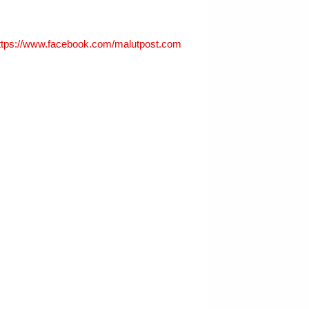
ttps://www.facebook.com/malutpost.com