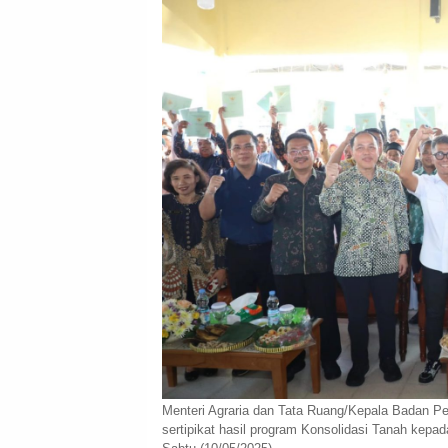
Menteri Agraria dan Tata Ruang/Kepala Badan P
sertipikat hasil program Konsolidasi Tanah kepad