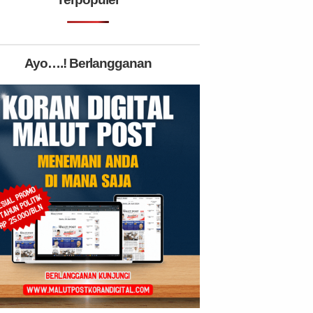
Ayo….! Berlangganan