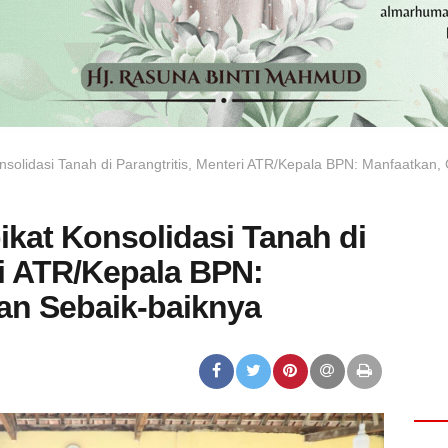
nsolidasi Tanah di Parangtritis, Menteri ATR/Kepala BPN: Manfaatkan
ikat Konsolidasi Tanah di
ri ATR/Kepala BPN:
an Sebaik-baiknya