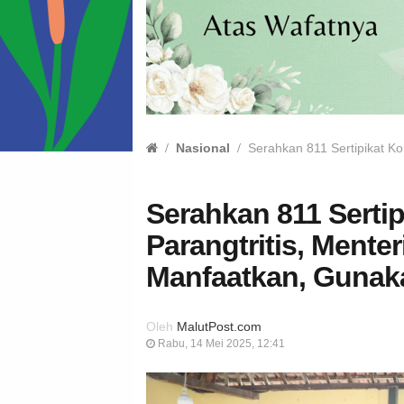
Nasional
Serahkan 811 Sertipikat Ko
Serahkan 811 Sertip
Parangtritis, Mente
Manfaatkan, Gunak
Oleh
MalutPost.com
Rabu, 14 Mei 2025, 12:41