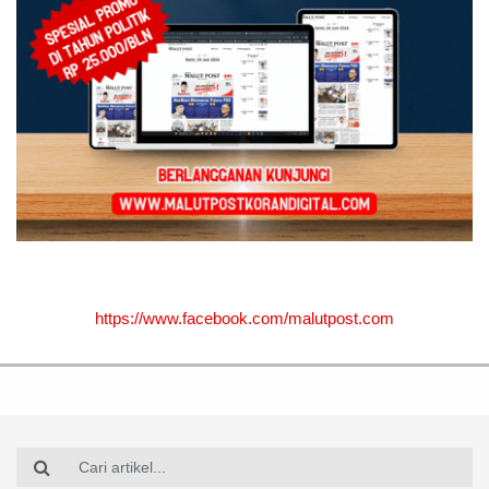
https://www.facebook.com/malutpost.com