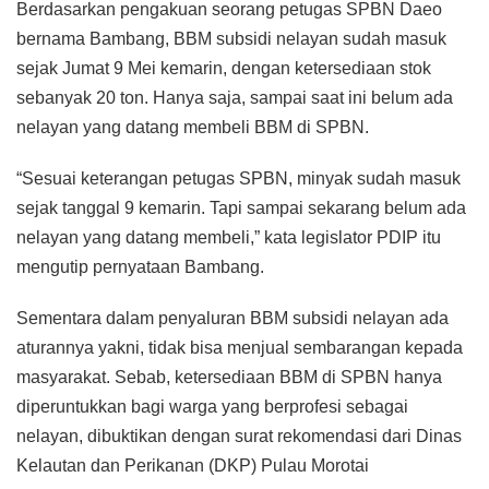
Berdasarkan pengakuan seorang petugas SPBN Daeo
bernama Bambang, BBM subsidi nelayan sudah masuk
sejak Jumat 9 Mei kemarin, dengan ketersediaan stok
sebanyak 20 ton. Hanya saja, sampai saat ini belum ada
nelayan yang datang membeli BBM di SPBN.
“Sesuai keterangan petugas SPBN, minyak sudah masuk
sejak tanggal 9 kemarin. Tapi sampai sekarang belum ada
nelayan yang datang membeli,” kata legislator PDIP itu
mengutip pernyataan Bambang.
Sementara dalam penyaluran BBM subsidi nelayan ada
aturannya yakni, tidak bisa menjual sembarangan kepada
masyarakat. Sebab, ketersediaan BBM di SPBN hanya
diperuntukkan bagi warga yang berprofesi sebagai
nelayan, dibuktikan dengan surat rekomendasi dari Dinas
Kelautan dan Perikanan (DKP) Pulau Morotai