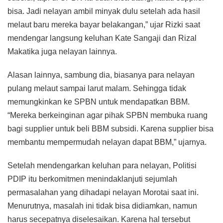
bisa. Jadi nelayan ambil minyak dulu setelah ada hasil
melaut baru mereka bayar belakangan,” ujar Rizki saat
mendengar langsung keluhan Kate Sangaji dan Rizal
Makatika juga nelayan lainnya.
Alasan lainnya, sambung dia, biasanya para nelayan
pulang melaut sampai larut malam. Sehingga tidak
memungkinkan ke SPBN untuk mendapatkan BBM.
“Mereka berkeinginan agar pihak SPBN membuka ruang
bagi supplier untuk beli BBM subsidi. Karena supplier bisa
membantu mempermudah nelayan dapat BBM,” ujarnya.
Setelah mendengarkan keluhan para nelayan, Politisi
PDIP itu berkomitmen menindaklanjuti sejumlah
permasalahan yang dihadapi nelayan Morotai saat ini.
Menurutnya, masalah ini tidak bisa didiamkan, namun
harus secepatnya diselesaikan. Karena hal tersebut