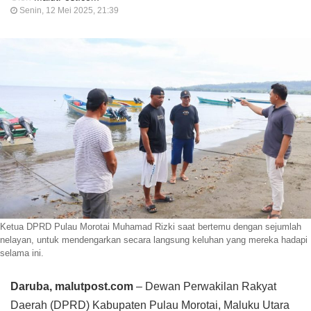
Senin, 12 Mei 2025, 21:39
Ketua DPRD Pulau Morotai Muhamad Rizki saat bertemu dengan sejumlah
nelayan, untuk mendengarkan secara langsung keluhan yang mereka hadapi
selama ini.
Daruba, malutpost.com
– Dewan Perwakilan Rakyat
Daerah (DPRD) Kabupaten Pulau Morotai, Maluku Utara