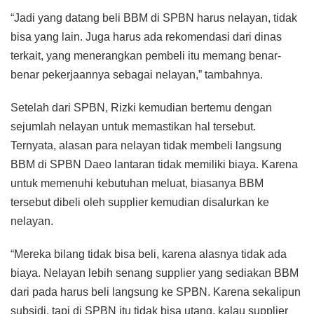
“Jadi yang datang beli BBM di SPBN harus nelayan, tidak
bisa yang lain. Juga harus ada rekomendasi dari dinas
terkait, yang menerangkan pembeli itu memang benar-
benar pekerjaannya sebagai nelayan,” tambahnya.
Setelah dari SPBN, Rizki kemudian bertemu dengan
sejumlah nelayan untuk memastikan hal tersebut.
Ternyata, alasan para nelayan tidak membeli langsung
BBM di SPBN Daeo lantaran tidak memiliki biaya. Karena
untuk memenuhi kebutuhan meluat, biasanya BBM
tersebut dibeli oleh supplier kemudian disalurkan ke
nelayan.
“Mereka bilang tidak bisa beli, karena alasnya tidak ada
biaya. Nelayan lebih senang supplier yang sediakan BBM
dari pada harus beli langsung ke SPBN. Karena sekalipun
subsidi, tapi di SPBN itu tidak bisa utang, kalau supplier