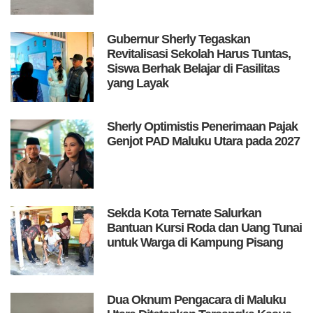
Gubernur Sherly Tegaskan
Revitalisasi Sekolah Harus Tuntas,
Siswa Berhak Belajar di Fasilitas
yang Layak
Sherly Optimistis Penerimaan Pajak
Genjot PAD Maluku Utara pada 2027
Sekda Kota Ternate Salurkan
Bantuan Kursi Roda dan Uang Tunai
untuk Warga di Kampung Pisang
Dua Oknum Pengacara di Maluku