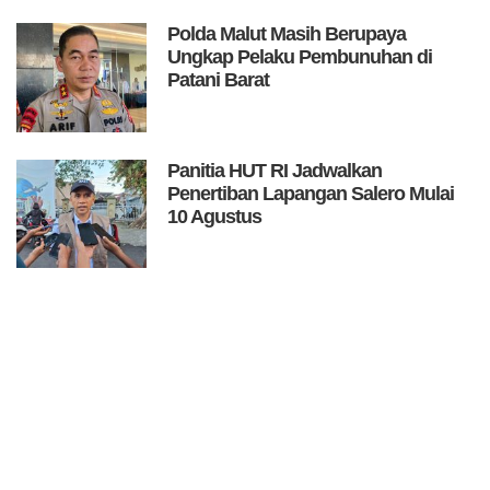
Polda Malut Masih Berupaya
Ungkap Pelaku Pembunuhan di
Patani Barat
Panitia HUT RI Jadwalkan
Penertiban Lapangan Salero Mulai
10 Agustus