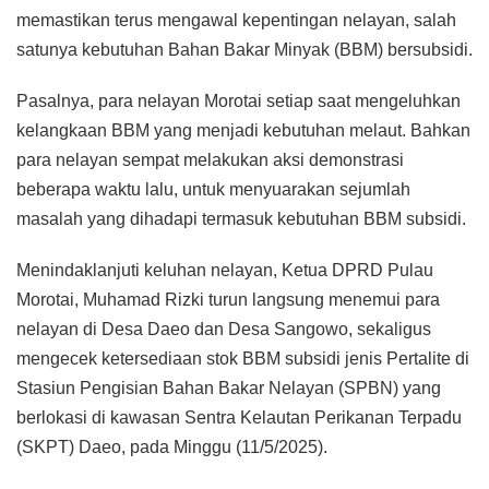
memastikan terus mengawal kepentingan nelayan, salah
satunya kebutuhan Bahan Bakar Minyak (BBM) bersubsidi.
Pasalnya, para nelayan Morotai setiap saat mengeluhkan
kelangkaan BBM yang menjadi kebutuhan melaut. Bahkan
para nelayan sempat melakukan aksi demonstrasi
beberapa waktu lalu, untuk menyuarakan sejumlah
masalah yang dihadapi termasuk kebutuhan BBM subsidi.
Menindaklanjuti keluhan nelayan, Ketua DPRD Pulau
Morotai, Muhamad Rizki turun langsung menemui para
nelayan di Desa Daeo dan Desa Sangowo, sekaligus
mengecek ketersediaan stok BBM subsidi jenis Pertalite di
Stasiun Pengisian Bahan Bakar Nelayan (SPBN) yang
berlokasi di kawasan Sentra Kelautan Perikanan Terpadu
(SKPT) Daeo, pada Minggu (11/5/2025).