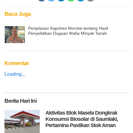
Baca Juga
Penjelasan Kapolres Morotai tentang Hasil
Penyelidikan Dugaan Mafia Minyak Tanah
Komentar
Loading...
Berita
Hari Ini
Aktivitas Blok Masela Dongkrak
Konsumsi Biosolar di Saumlaki,
Pertamina Pastikan Stok Aman