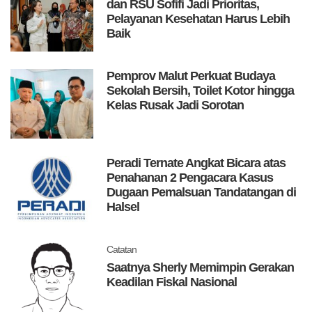
dan RSU Sofifi Jadi Prioritas,
Pelayanan Kesehatan Harus Lebih
Baik
Pemprov Malut Perkuat Budaya
Sekolah Bersih, Toilet Kotor hingga
Kelas Rusak Jadi Sorotan
Peradi Ternate Angkat Bicara atas
Penahanan 2 Pengacara Kasus
Dugaan Pemalsuan Tandatangan di
Halsel
Catatan
Saatnya Sherly Memimpin Gerakan
Keadilan Fiskal Nasional