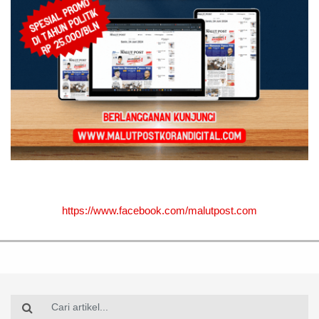
https://www.facebook.com/malutpost.com