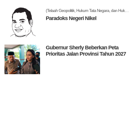
(Telaah Geopolitik, Hukum Tata Negara, dan Hukum Administrasi Negara)
Paradoks Negeri Nikel
Gubernur Sherly Beberkan Peta
Prioritas Jalan Provinsi Tahun 2027