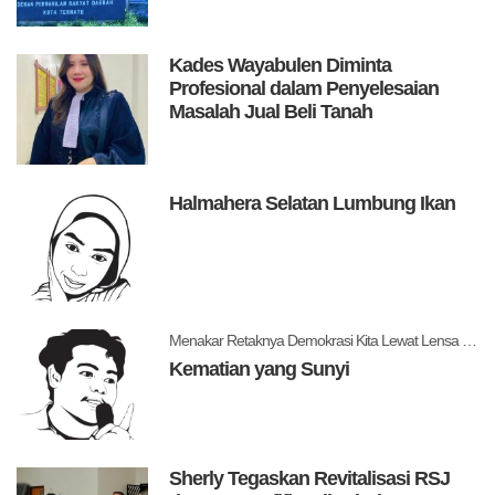
Kades Wayabulen Diminta
Profesional dalam Penyelesaian
Masalah Jual Beli Tanah
Halmahera Selatan Lumbung Ikan
Menakar Retaknya Demokrasi Kita Lewat Lensa Levitsky dan Ziblatt
Kematian yang Sunyi
Sherly Tegaskan Revitalisasi RSJ