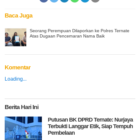
Baca Juga
Seorang Perempuan Dilaporkan ke Polres Ternate
Atas Dugaan Pencemaran Nama Baik
Komentar
Loading...
Berita
Hari Ini
Putusan BK DPRD Ternate: Nurjaya
Terbukti Langgar Etik, Siap Tempuh
Pembelaan