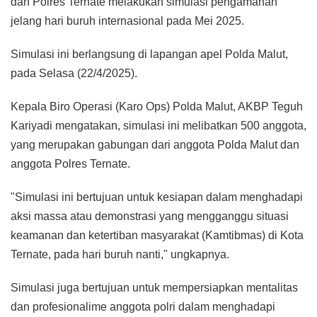
dan Polres Ternate melakukan simulasi pengamanan
jelang hari buruh internasional pada Mei 2025.
Simulasi ini berlangsung di lapangan apel Polda Malut,
pada Selasa (22/4/2025).
Kepala Biro Operasi (Karo Ops) Polda Malut, AKBP Teguh
Kariyadi mengatakan, simulasi ini melibatkan 500 anggota,
yang merupakan gabungan dari anggota Polda Malut dan
anggota Polres Ternate.
"Simulasi ini bertujuan untuk kesiapan dalam menghadapi
aksi massa atau demonstrasi yang mengganggu situasi
keamanan dan ketertiban masyarakat (Kamtibmas) di Kota
Ternate, pada hari buruh nanti," ungkapnya.
Simulasi juga bertujuan untuk mempersiapkan mentalitas
dan profesionalime anggota polri dalam menghadapi