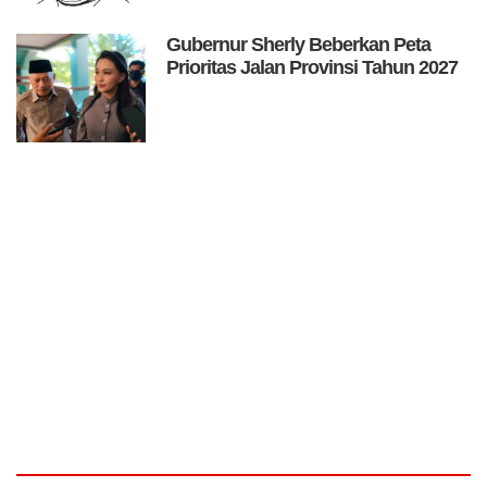
Gubernur Sherly Beberkan Peta
Prioritas Jalan Provinsi Tahun 2027