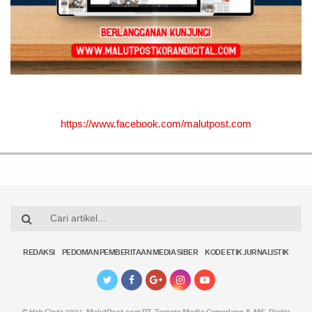
https://www.facebook.com/malutpost.com
REDAKSI
PEDOMAN PEMBERITAAN MEDIA SIBER
KODE ETIK JURNALISTIK