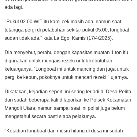
ada lagi.
"Pukul 02.00 WIT itu kami cek masih ada, namun saat
tetangga pergi di pelabuhan sekitar pukul 05.00, longboat
sudan tidak ada," kata La Ego, Kamis (17/4/2025).
Dia menyebut, perahu dengan kapasitas muatan 1 ton itu
digunakan untuk mengais rezeki untuk kebutuhan
keluarganya. “Longboat ini untuk mancing dan juga untuk
pergi ke kebun, pokoknya untuk mencari rezeki," ujarnya.
Dikatakan, kejadian seperti ini sering terjadi di Desa Pelita
dan sudah beberapa kali dilaporkan ke Polsek Kecamatan
Mangoli Utara, namun sampai saat ini polisi juga belum
mengetahui secara pasti siapa pelakunya.
"Kejadian longboat dan mesin hilang di desa ini sudah