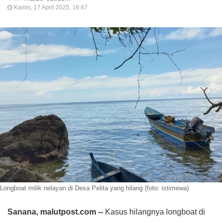
Kamis, 17 April 2025, 16:47
Longboat milik nelayan di Desa Pelita yang hilang (foto: istimewa)
Sanana, malutpost.com --
Kasus hilangnya longboat di