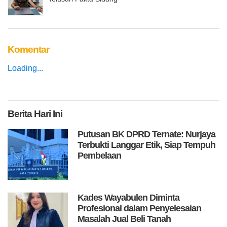
Komentar
Loading...
Berita
Hari Ini
Putusan BK DPRD Ternate: Nurjaya
Terbukti Langgar Etik, Siap Tempuh
Pembelaan
Kades Wayabulen Diminta
Profesional dalam Penyelesaian
Masalah Jual Beli Tanah