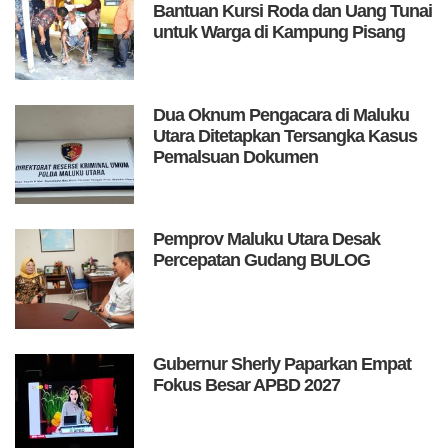
Bantuan Kursi Roda dan Uang Tunai
untuk Warga di Kampung Pisang
Dua Oknum Pengacara di Maluku
Utara Ditetapkan Tersangka Kasus
Pemalsuan Dokumen
Pemprov Maluku Utara Desak
Percepatan Gudang BULOG
Gubernur Sherly Paparkan Empat
Fokus Besar APBD 2027