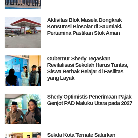
Aktivitas Blok Masela Dongkrak
Konsumsi Biosolar di Saumlaki,
Pertamina Pastikan Stok Aman
Gubernur Sherly Tegaskan
Revitalisasi Sekolah Harus Tuntas,
Siswa Berhak Belajar di Fasilitas
yang Layak
Sherly Optimistis Penerimaan Pajak
Genjot PAD Maluku Utara pada 2027
Sekda Kota Ternate Salurkan