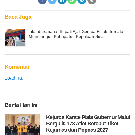
Baca Juga
Tiba di Sanana, Bupati Ajak Semua Pihak Bersatu
Membangun Kabupaten Kepuluan Sula
Komentar
Loading...
Berita
Hari Ini
Kejurda Karate Piala Gubernur Malut
Bergulir, 173 Atlet Berebut Tiket
Kejurnas dan Popnas 2027