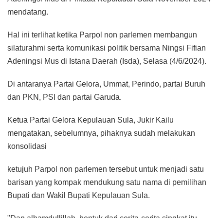
mendatang.
Hal ini terlihat ketika Parpol non parlemen membangun
silaturahmi serta komunikasi politik bersama Ningsi Fifian
Adeningsi Mus di Istana Daerah (Isda), Selasa (4/6/2024).
Di antaranya Partai Gelora, Ummat, Perindo, partai Buruh
dan PKN, PSI dan partai Garuda.
Ketua Partai Gelora Kepulauan Sula, Jukir Kailu
mengatakan, sebelumnya, pihaknya sudah melakukan
konsolidasi
ketujuh Parpol non parlemen tersebut untuk menjadi satu
barisan yang kompak mendukung satu nama di pemilihan
Bupati dan Wakil Bupati Kepulauan Sula.