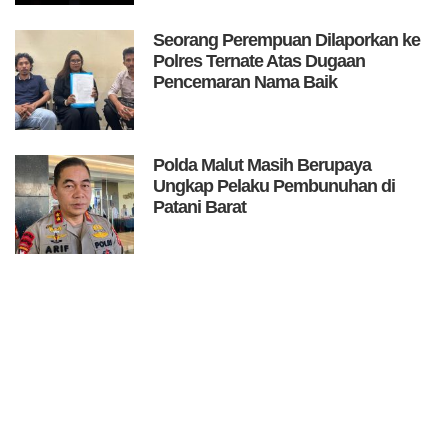
Seorang Perempuan Dilaporkan ke
Polres Ternate Atas Dugaan
Pencemaran Nama Baik
Polda Malut Masih Berupaya
Ungkap Pelaku Pembunuhan di
Patani Barat