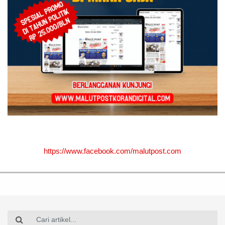
https://www.facebook.com/malutpost.com