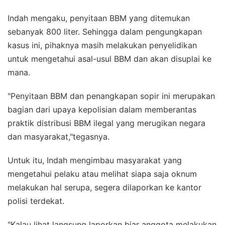
Indah mengaku, penyitaan BBM yang ditemukan
sebanyak 800 liter. Sehingga dalam pengungkapan
kasus ini, pihaknya masih melakukan penyelidikan
untuk mengetahui asal-usul BBM dan akan disuplai ke
mana.
"Penyitaan BBM dan penangkapan sopir ini merupakan
bagian dari upaya kepolisian dalam memberantas
praktik distribusi BBM ilegal yang merugikan negara
dan masyarakat,"tegasnya.
Untuk itu, Indah mengimbau masyarakat yang
mengetahui pelaku atau melihat siapa saja oknum
melakukan hal serupa, segera dilaporkan ke kantor
polisi terdekat.
"Kalau lihat langsung laporkan biar anggota melakukan