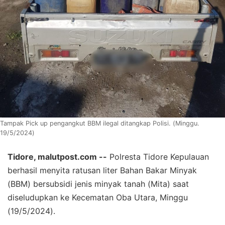
Tampak Pick up pengangkut BBM ilegal ditangkap Polisi. (Minggu.
19/5/2024)
Tidore, malutpost.com --
Polresta Tidore Kepulauan
berhasil menyita ratusan liter Bahan Bakar Minyak
(BBM) bersubsidi jenis minyak tanah (Mita) saat
diseludupkan ke Kecematan Oba Utara, Minggu
(19/5/2024).