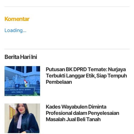
Komentar
Loading...
Berita
Hari Ini
Putusan BK DPRD Ternate: Nurjaya
Terbukti Langgar Etik, Siap Tempuh
Pembelaan
Kades Wayabulen Diminta
Profesional dalam Penyelesaian
Masalah Jual Beli Tanah