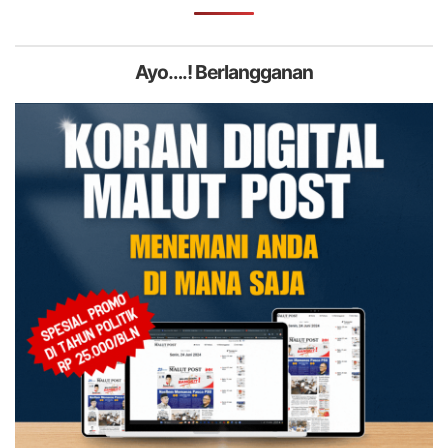
Ayo….! Berlangganan