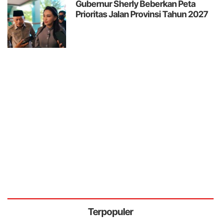
Gubernur Sherly Beberkan Peta
Prioritas Jalan Provinsi Tahun 2027
Terpopuler