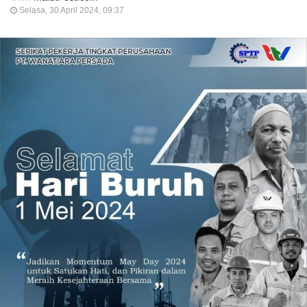
Selasa, 30 April 2024, 09:37