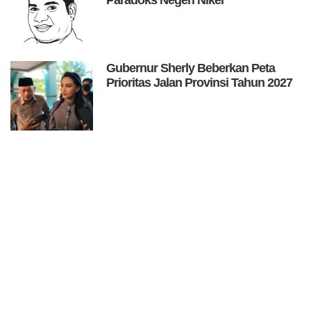
Gubernur Sherly Beberkan Peta
Prioritas Jalan Provinsi Tahun 2027