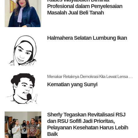
Profesional dalam Penyelesaian
Masalah Jual Beli Tanah
Halmahera Selatan Lumbung Ikan
Menakar Retaknya Demokrasi Kita Lewat Lensa Levitsky dan Ziblatt
Kematian yang Sunyi
Sherly Tegaskan Revitalisasi RSJ
dan RSU Sofifi Jadi Prioritas,
Pelayanan Kesehatan Harus Lebih
Baik