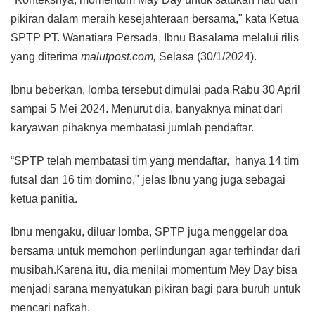
pikiran dalam meraih kesejahteraan bersama," kata Ketua
SPTP PT. Wanatiara Persada, Ibnu Basalama melalui rilis
yang diterima
malutpost.com,
Selasa (30/1/2024).
Ibnu beberkan, lomba tersebut dimulai pada Rabu 30 April
sampai 5 Mei 2024. Menurut dia, banyaknya minat dari
karyawan pihaknya membatasi jumlah pendaftar.
“SPTP telah membatasi tim yang mendaftar, hanya 14 tim
futsal dan 16 tim domino," jelas Ibnu yang juga sebagai
ketua panitia.
Ibnu mengaku, diluar lomba, SPTP juga menggelar doa
bersama untuk memohon perlindungan agar terhindar dari
musibah.Karena itu, dia menilai momentum Mey Day bisa
menjadi sarana menyatukan pikiran bagi para buruh untuk
mencari nafkah.