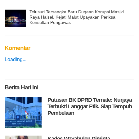
Telusuri Tersangka Baru Dugaan Korupsi Masjid
Raya Halsel, Kejati Malut Upayakan Periksa
Konsultan Pengawas
Komentar
Loading...
Berita
Hari Ini
Putusan BK DPRD Ternate: Nurjaya
Terbukti Langgar Etik, Siap Tempuh
Pembelaan
Kades Wayabulen Diminta