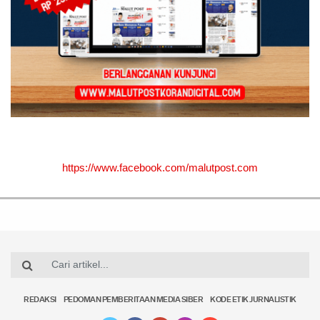
https://www.facebook.com/malutpost.com
REDAKSI
PEDOMAN PEMBERITAAN MEDIA SIBER
KODE ETIK JURNALISTIK