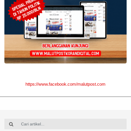
https://www.facebook.com/malutpost.com