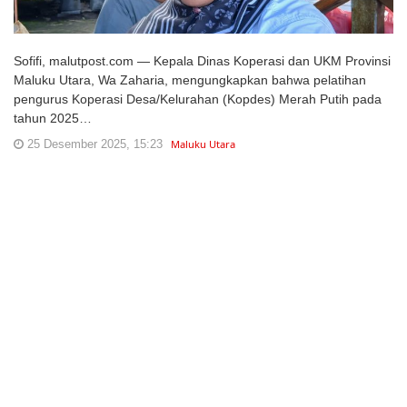
Sofifi, malutpost.com — Kepala Dinas Koperasi dan UKM Provinsi
Maluku Utara, Wa Zaharia, mengungkapkan bahwa pelatihan
pengurus Koperasi Desa/Kelurahan (Kopdes) Merah Putih pada
tahun 2025…
25 Desember 2025, 15:23
Maluku Utara