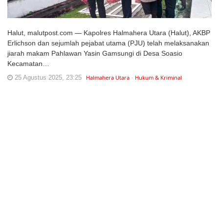
Halut, malutpost.com — Kapolres Halmahera Utara (Halut), AKBP
Erlichson dan sejumlah pejabat utama (PJU) telah melaksanakan
jiarah makam Pahlawan Yasin Gamsungi di Desa Soasio
Kecamatan…
25 Agustus 2025, 23:25
Halmahera Utara
Hukum & Kriminal