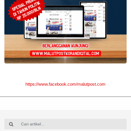
https://www.facebook.com/malutpost.com