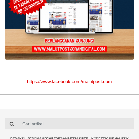
https://www.facebook.com/malutpost.com