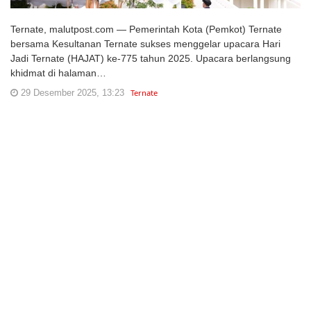
Ternate, malutpost.com — Pemerintah Kota (Pemkot) Ternate
bersama Kesultanan Ternate sukses menggelar upacara Hari
Jadi Ternate (HAJAT) ke-775 tahun 2025. Upacara berlangsung
khidmat di halaman…
29 Desember 2025, 13:23
Ternate