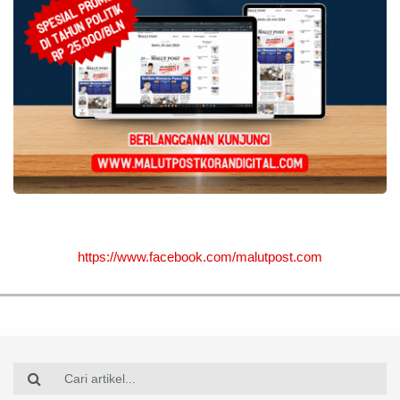
https://www.facebook.com/malutpost.com