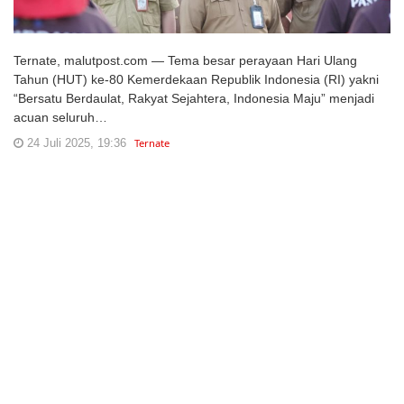
Ternate, malutpost.com — Tema besar perayaan Hari Ulang
Tahun (HUT) ke-80 Kemerdekaan Republik Indonesia (RI) yakni
“Bersatu Berdaulat, Rakyat Sejahtera, Indonesia Maju” menjadi
acuan seluruh…
24 Juli 2025, 19:36
Ternate