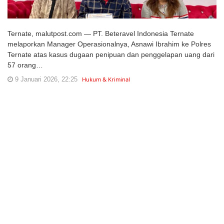
Ternate, malutpost.com — PT. Beteravel Indonesia Ternate
melaporkan Manager Operasionalnya, Asnawi Ibrahim ke Polres
Ternate atas kasus dugaan penipuan dan penggelapan uang dari
57 orang…
9 Januari 2026, 22:25
Hukum & Kriminal