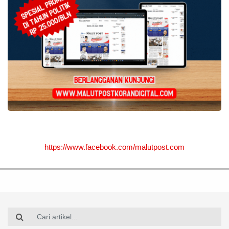
https://www.facebook.com/malutpost.com