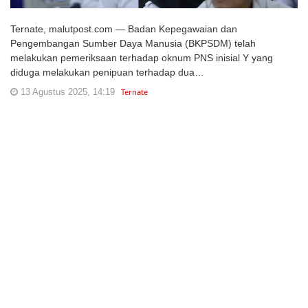
Ternate, malutpost.com — Badan Kepegawaian dan
Pengembangan Sumber Daya Manusia (BKPSDM) telah
melakukan pemeriksaan terhadap oknum PNS inisial Y yang
diduga melakukan penipuan terhadap dua…
13 Agustus 2025, 14:19
Ternate