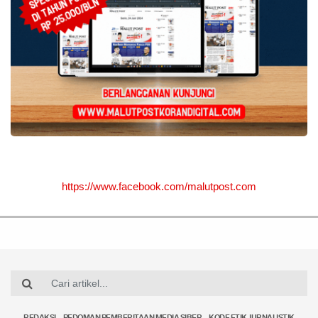
https://www.facebook.com/malutpost.com