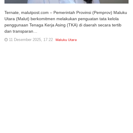
Ternate, malutpost.com – Pemerintah Provinsi (Pemprov) Maluku
Utara (Malut) berkomitmen melakukan penguatan tata kelola
penggunaan Tenaga Kerja Asing (TKA) di daerah secara tertib
dan transparan…
11 Desember 2025, 17:22
Maluku Utara