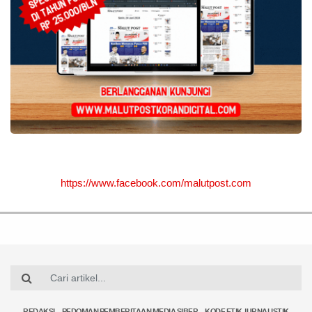
https://www.facebook.com/malutpost.com