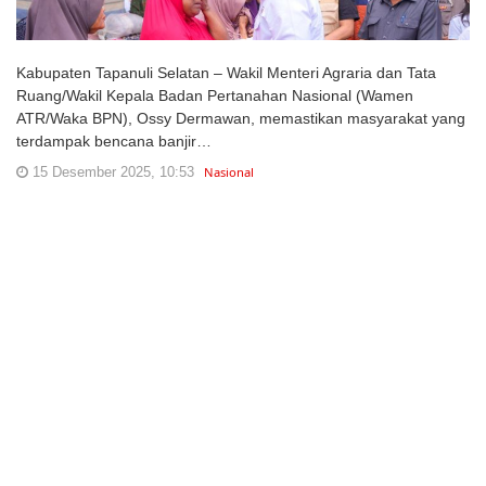
Kabupaten Tapanuli Selatan – Wakil Menteri Agraria dan Tata
Ruang/Wakil Kepala Badan Pertanahan Nasional (Wamen
ATR/Waka BPN), Ossy Dermawan, memastikan masyarakat yang
terdampak bencana banjir…
15 Desember 2025, 10:53
Nasional