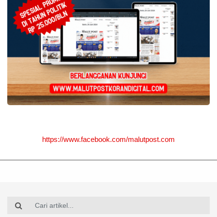
https://www.facebook.com/malutpost.com