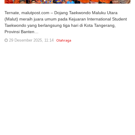
Ternate, malutpost.com – Dojang Taekwondo Maluku Utara
(Malut) meraih juara umum pada Kejuaran International Student
Taekwondo yang berlangsung tiga hari di Kota Tangerang,
Provinsi Banten…
29 Desember 2025, 11:14
Olahraga