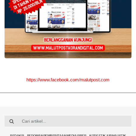
https://www.facebook.com/malutpost.com