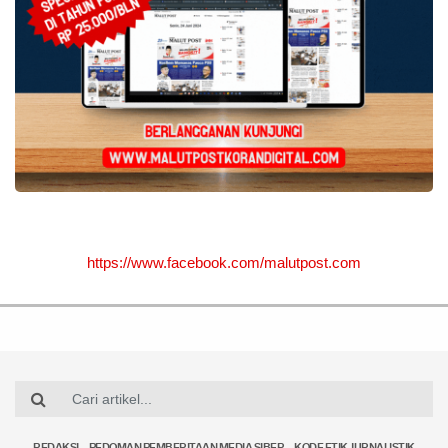
https://www.facebook.com/malutpost.com