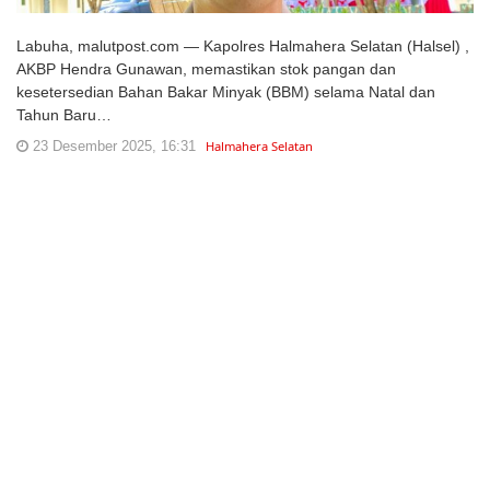
Labuha, malutpost.com — Kapolres Halmahera Selatan (Halsel) ,
AKBP Hendra Gunawan, memastikan stok pangan dan
kesetersedian Bahan Bakar Minyak (BBM) selama Natal dan
Tahun Baru…
23 Desember 2025, 16:31
Halmahera Selatan