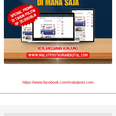
https://www.facebook.com/malutpost.com