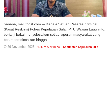
Sanana, malutpost.com — Kepala Satuan Reserse Kriminal
(Kasat Reskrim) Polres Kepulauan Sula, IPTU Wawan Lauwanto,
berjanji bakal menyelesaikan setiap laporan masyarakat yang
belum terselesaikan hingga…
26 November 2025
Hukum & Kriminal
Kabupaten Kepulauan Sula