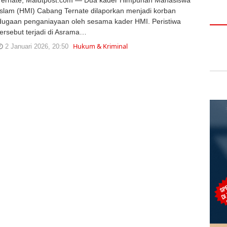
Islam (HMI) Cabang Ternate dilaporkan menjadi korban
dugaan penganiayaan oleh sesama kader HMI. Peristiwa
tersebut terjadi di Asrama…
Hukum & Kriminal
2 Januari 2026, 20:50