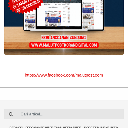
https://www.facebook.com/malutpost.com