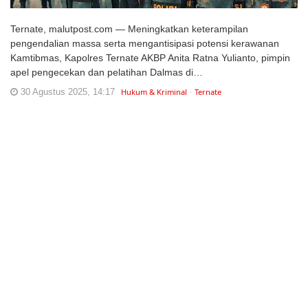
Ternate, malutpost.com — Meningkatkan keterampilan
pengendalian massa serta mengantisipasi potensi kerawanan
Kamtibmas, Kapolres Ternate AKBP Anita Ratna Yulianto, pimpin
apel pengecekan dan pelatihan Dalmas di…
30 Agustus 2025, 14:17
Hukum & Kriminal
Ternate