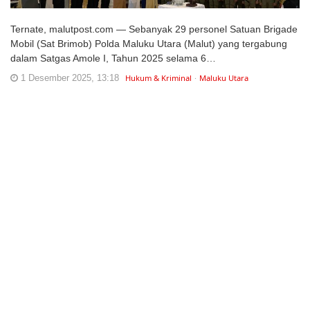
Ternate, malutpost.com — Sebanyak 29 personel Satuan Brigade
Mobil (Sat Brimob) Polda Maluku Utara (Malut) yang tergabung
dalam Satgas Amole I, Tahun 2025 selama 6…
1 Desember 2025, 13:18
Hukum & Kriminal
Maluku Utara