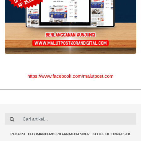
https://www.facebook.com/malutpost.com
REDAKSI
PEDOMAN PEMBERITAAN MEDIA SIBER
KODE ETIK JURNALISTIK