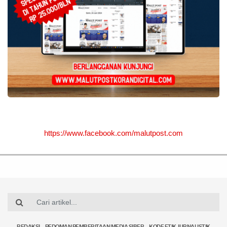
https://www.facebook.com/malutpost.com