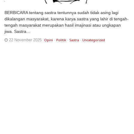
BERBICARA tentang sastra tentunnya sudah tidak asing lagi
dikalangan masyarakat, karena karya sastra yang lahir di tengah-
tengah masyarakat merupakan hasil imajinasi atau ungkapan
jiwa. Sastra…
22 November 2025
Opini
Politik
Sastra
Uncategorized