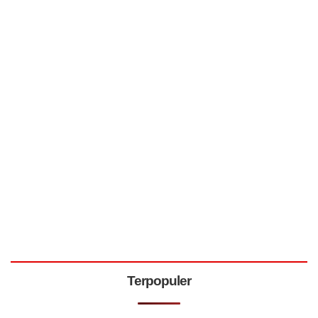
Terpopuler