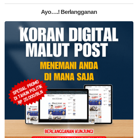
Ayo….! Berlangganan