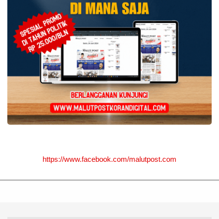
https://www.facebook.com/malutpost.com