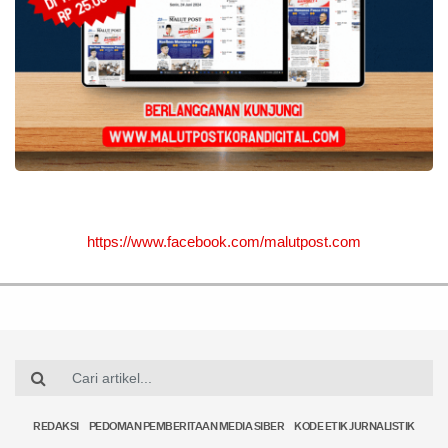
https://www.facebook.com/malutpost.com
REDAKSI
PEDOMAN PEMBERITAAN MEDIA SIBER
KODE ETIK JURNALISTIK