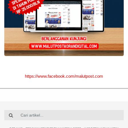
https://www.facebook.com/malutpost.com