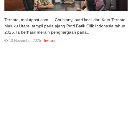
Ternate, malutpost.com — Christany, putri kecil dari Kota Ternate,
Maluku Utara, tampil pada ajang Putri Batik Cilik Indonesia tahun
2025. Ia berhasil meraih penghargaan pada…
10 November 2025
Ternate