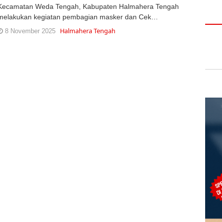
Kecamatan Weda Tengah, Kabupaten Halmahera Tengah
melakukan kegiatan pembagian masker dan Cek…
Halmahera Tengah
8 November 2025