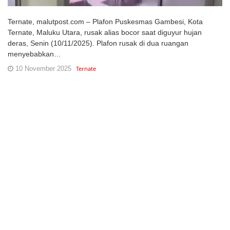
Ternate, malutpost.com – Plafon Puskesmas Gambesi, Kota
Ternate, Maluku Utara, rusak alias bocor saat diguyur hujan
deras, Senin (10/11/2025). Plafon rusak di dua ruangan
menyebabkan…
10 November 2025
Ternate