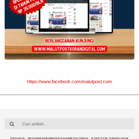
https://www.facebook.com/malutpost.com