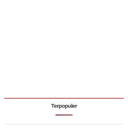
Terpopuler