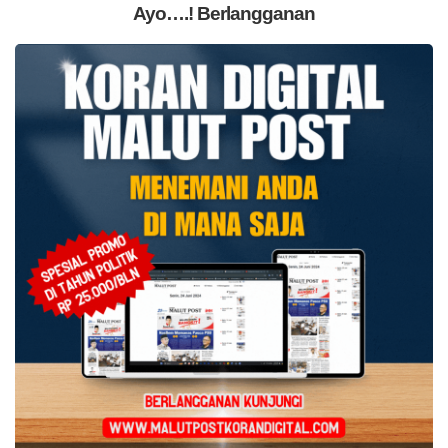
Ayo….! Berlangganan