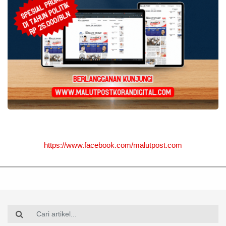
https://www.facebook.com/malutpost.com