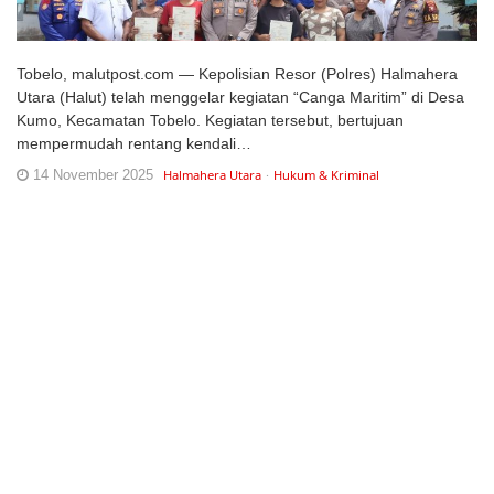
Tobelo, malutpost.com — Kepolisian Resor (Polres) Halmahera
Utara (Halut) telah menggelar kegiatan “Canga Maritim” di Desa
Kumo, Kecamatan Tobelo. Kegiatan tersebut, bertujuan
mempermudah rentang kendali…
14 November 2025
Halmahera Utara
Hukum & Kriminal