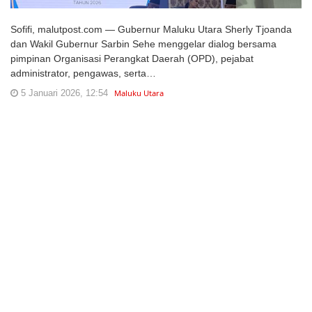
Sofifi, malutpost.com — Gubernur Maluku Utara Sherly Tjoanda
dan Wakil Gubernur Sarbin Sehe menggelar dialog bersama
pimpinan Organisasi Perangkat Daerah (OPD), pejabat
administrator, pengawas, serta…
5 Januari 2026, 12:54
Maluku Utara