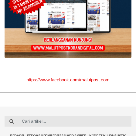
https://www.facebook.com/malutpost.com