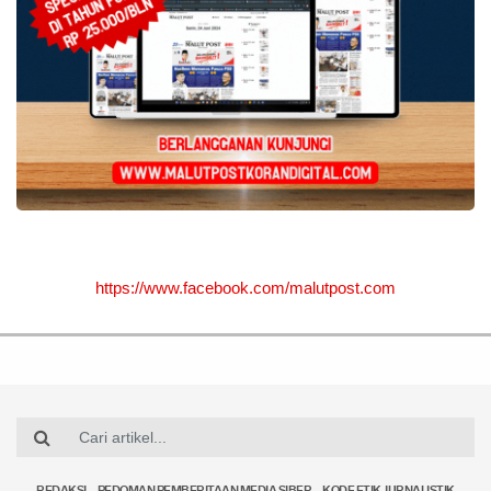
https://www.facebook.com/malutpost.com