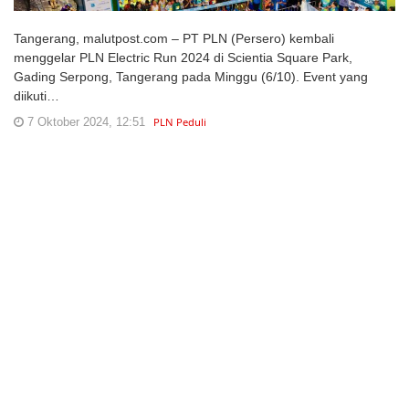
Tangerang, malutpost.com – PT PLN (Persero) kembali
menggelar PLN Electric Run 2024 di Scientia Square Park,
Gading Serpong, Tangerang pada Minggu (6/10). Event yang
diikuti…
7 Oktober 2024, 12:51
PLN Peduli