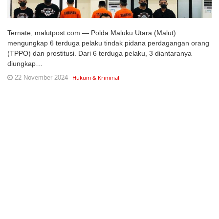
Ternate, malutpost.com — Polda Maluku Utara (Malut)
mengungkap 6 terduga pelaku tindak pidana perdagangan orang
(TPPO) dan prostitusi. Dari 6 terduga pelaku, 3 diantaranya
diungkap…
22 November 2024
Hukum & Kriminal