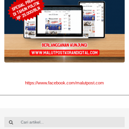
https://www.facebook.com/malutpost.com