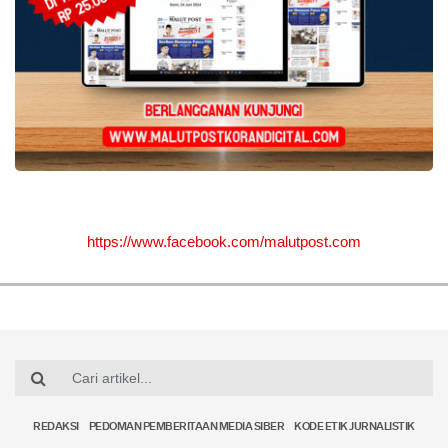
https://www.facebook.com/malutpost.com
REDAKSI
PEDOMAN PEMBERITAAN MEDIA SIBER
KODE ETIK JURNALISTIK