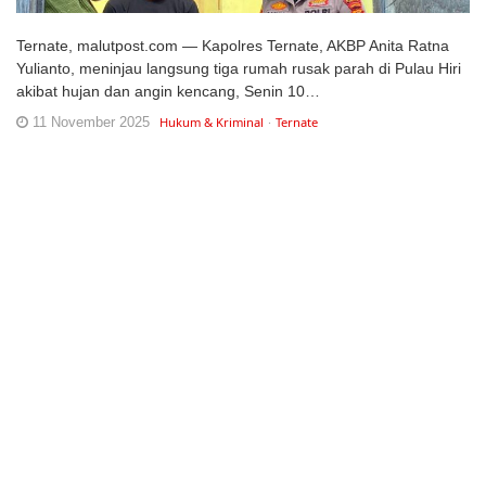
Ternate, malutpost.com — Kapolres Ternate, AKBP Anita Ratna
Yulianto, meninjau langsung tiga rumah rusak parah di Pulau Hiri
akibat hujan dan angin kencang, Senin 10…
11 November 2025
Hukum & Kriminal
Ternate