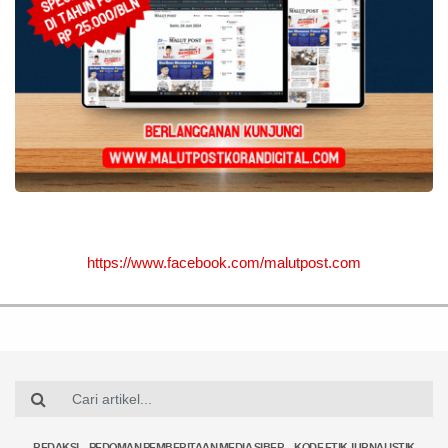
https://www.facebook.com/malutpost.com