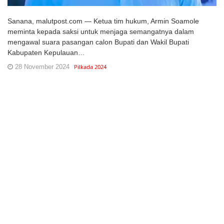
Sanana, malutpost.com — Ketua tim hukum, Armin Soamole
meminta kepada saksi untuk menjaga semangatnya dalam
mengawal suara pasangan calon Bupati dan Wakil Bupati
Kabupaten Kepulauan…
28 November 2024
Pilkada 2024