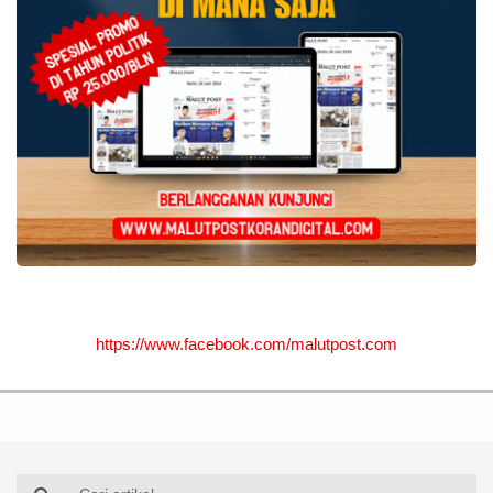
https://www.facebook.com/malutpost.com