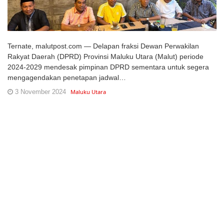
Ternate, malutpost.com — Delapan fraksi Dewan Perwakilan
Rakyat Daerah (DPRD) Provinsi Maluku Utara (Malut) periode
2024-2029 mendesak pimpinan DPRD sementara untuk segera
mengagendakan penetapan jadwal…
3 November 2024
Maluku Utara