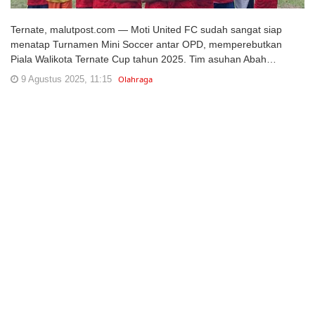
Ternate, malutpost.com — Moti United FC sudah sangat siap
menatap Turnamen Mini Soccer antar OPD, memperebutkan
Piala Walikota Ternate Cup tahun 2025. Tim asuhan Abah…
9 Agustus 2025, 11:15
Olahraga