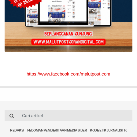
https://www.facebook.com/malutpost.com
REDAKSI
PEDOMAN PEMBERITAAN MEDIA SIBER
KODE ETIK JURNALISTIK