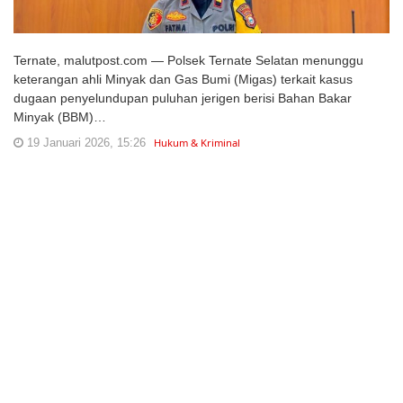
Ternate, malutpost.com — Polsek Ternate Selatan menunggu
keterangan ahli Minyak dan Gas Bumi (Migas) terkait kasus
dugaan penyelundupan puluhan jerigen berisi Bahan Bakar
Minyak (BBM)…
19 Januari 2026, 15:26
Hukum & Kriminal