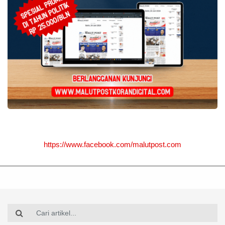
https://www.facebook.com/malutpost.com