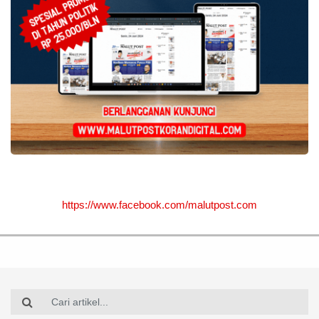
https://www.facebook.com/malutpost.com