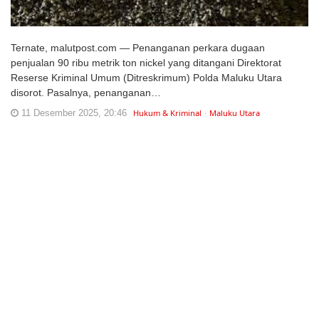
Ternate, malutpost.com — Penanganan perkara dugaan
penjualan 90 ribu metrik ton nickel yang ditangani Direktorat
Reserse Kriminal Umum (Ditreskrimum) Polda Maluku Utara
disorot. Pasalnya, penanganan…
11 Desember 2025, 20:46
Hukum & Kriminal
Maluku Utara