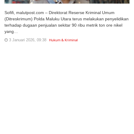
Sofifi, malutpost.com – Direktorat Reserse Kriminal Umum
(Ditreskrimum) Polda Maluku Utara terus melakukan penyelidikan
terhadap dugaan penjualan sekitar 90 ribu metrik ton ore nikel
yang…
3 Januari 2026, 09:38
Hukum & Kriminal