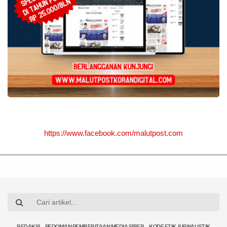
https://www.facebook.com/malutpost.com