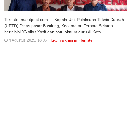
Ternate, malutpost.com — Kepala Unit Pelaksana Teknis Daerah
(UPTD) Dinas pasar Bastiong, Kecamatan Ternate Selatan
berinisial YA alias Yasif dan satu oknum guru di Kota…
4 Agustus 2025, 18:06
Hukum & Kriminal
Ternate