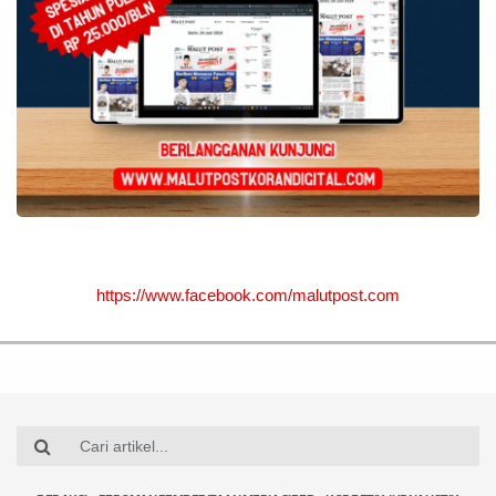
https://www.facebook.com/malutpost.com