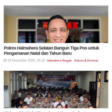
Polres Halmahera Selatan Bangun Tiga Pos untuk
Pengamanan Natal dan Tahun Baru
19 Desember 2025, 15:10
Halmahera Tengah
Hukum & Kriminal