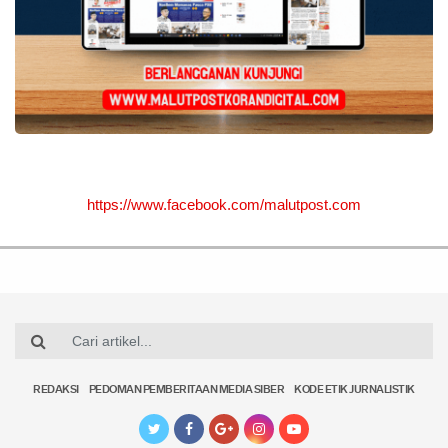
https://www.facebook.com/malutpost.com
REDAKSI
PEDOMAN PEMBERITAAN MEDIA SIBER
KODE ETIK JURNALISTIK