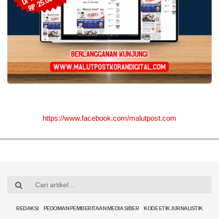
https://www.facebook.com/malutpost.com
REDAKSI
PEDOMAN PEMBERITAAN MEDIA SIBER
KODE ETIK JURNALISTIK