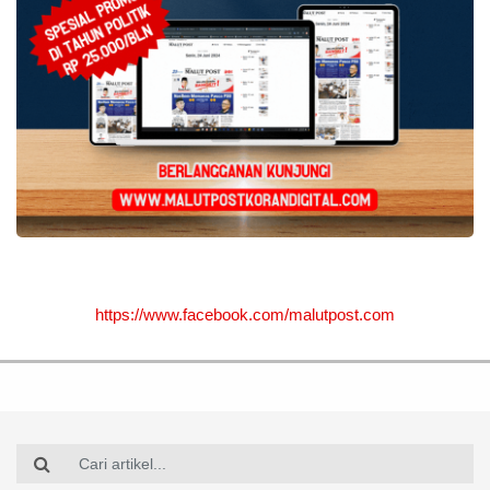
https://www.facebook.com/malutpost.com