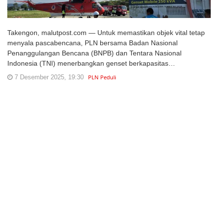
Takengon, malutpost.com — Untuk memastikan objek vital tetap
menyala pascabencana, PLN bersama Badan Nasional
Penanggulangan Bencana (BNPB) dan Tentara Nasional
Indonesia (TNI) menerbangkan genset berkapasitas…
7 Desember 2025, 19:30
PLN Peduli