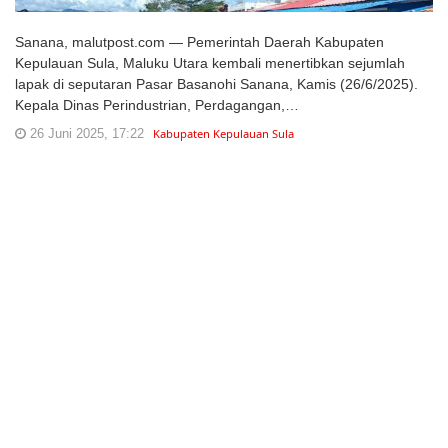
Sanana, malutpost.com — Pemerintah Daerah Kabupaten
Kepulauan Sula, Maluku Utara kembali menertibkan sejumlah
lapak di seputaran Pasar Basanohi Sanana, Kamis (26/6/2025).
Kepala Dinas Perindustrian, Perdagangan,…
26 Juni 2025, 17:22
Kabupaten Kepulauan Sula