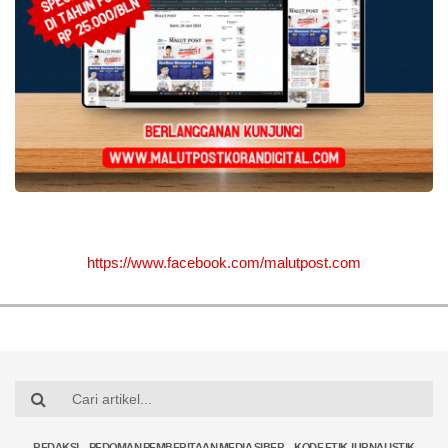
https://www.facebook.com/malutpost.com