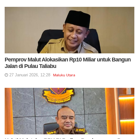
Pemprov Malut Alokasikan Rp10 Miliar untuk Bangun
Jalan di Pulau Taliabu
27 Januari 2026, 12:28
Maluku Utara