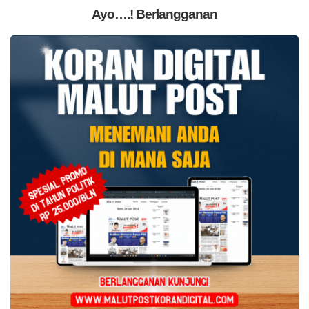
Ayo….! Berlangganan