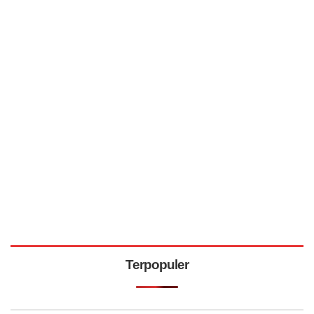
Terpopuler