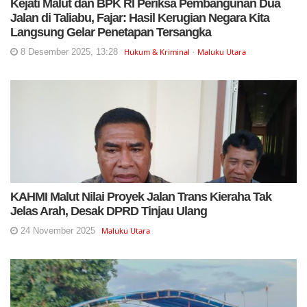
Kejati Malut dan BPK RI Periksa Pembangunan Dua
Jalan di Taliabu, Fajar: Hasil Kerugian Negara Kita
Langsung Gelar Penetapan Tersangka
8 Desember 2025, 13:28
Hukum & Kriminal
Maluku Utara
KAHMI Malut Nilai Proyek Jalan Trans Kieraha Tak
Jelas Arah, Desak DPRD Tinjau Ulang
24 November 2025
Maluku Utara