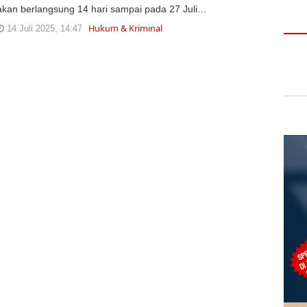
akan berlangsung 14 hari sampai pada 27 Juli…
Hukum & Kriminal
14 Juli 2025, 14:47