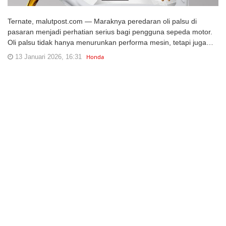
Ternate, malutpost.com — Maraknya peredaran oli palsu di
pasaran menjadi perhatian serius bagi pengguna sepeda motor.
Oli palsu tidak hanya menurunkan performa mesin, tetapi juga…
13 Januari 2026, 16:31
Honda