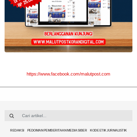
https://www.facebook.com/malutpost.com
REDAKSI
PEDOMAN PEMBERITAAN MEDIA SIBER
KODE ETIK JURNALISTIK