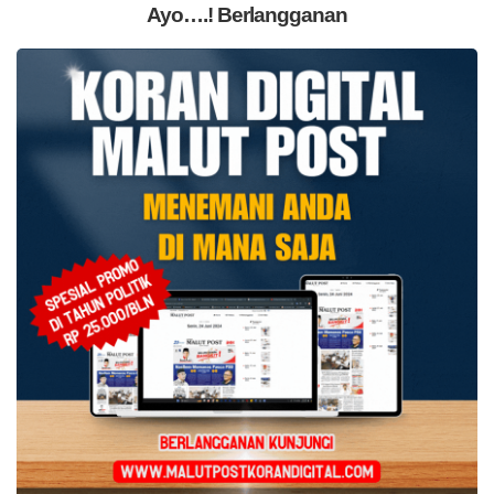
Ayo….! Berlangganan