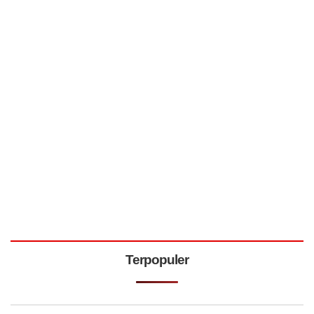
Terpopuler