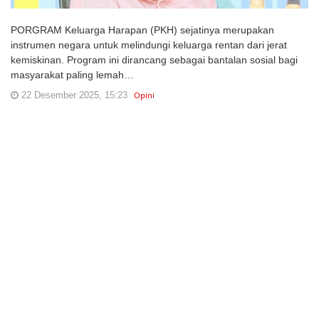
PORGRAM Keluarga Harapan (PKH) sejatinya merupakan
instrumen negara untuk melindungi keluarga rentan dari jerat
kemiskinan. Program ini dirancang sebagai bantalan sosial bagi
masyarakat paling lemah…
22 Desember 2025, 15:23
Opini