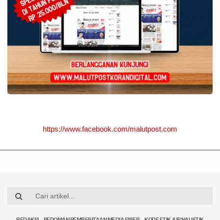
https://www.facebook.com/malutpost.com